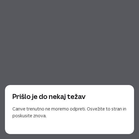
Prišlo je do nekaj težav
Canve trenutno ne moremo odpreti. Osvežite to stran in
poskusite znova.